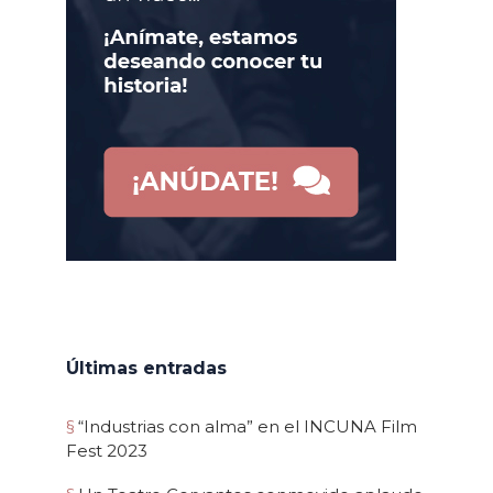
Últimas entradas
“Industrias con alma” en el INCUNA Film
Fest 2023