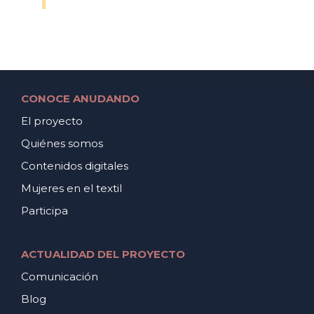
CONOCE ANUDANDO
El proyecto
Quiénes somos
Contenidos digitales
Mujeres en el textil
Participa
ACTUALIDAD DEL PROYECTO
Comunicación
Blog