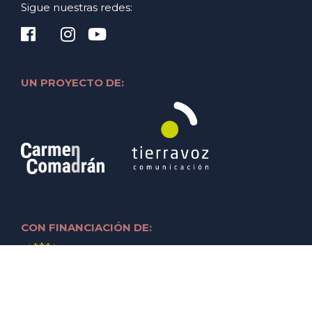
Sigue nuestras redes:
UN PROYECTO DE:
CON FINANCIACIÓN DE: