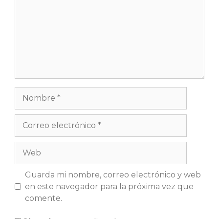
Guarda mi nombre, correo electrónico y web
en este navegador para la próxima vez que
comente.