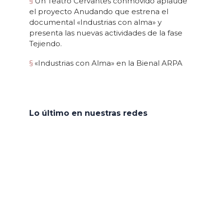
Un Teatro Cervantes conmovido aplaude
el proyecto Anudando que estrena el
documental «Industrias con alma» y
presenta las nuevas actividades de la fase
Tejiendo.
«Industrias con Alma» en la Bienal ARPA
Lo último en nuestras redes