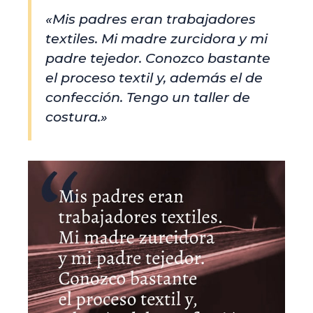
«Mis padres eran trabajadores
textiles. Mi madre zurcidora y mi
padre tejedor. Conozco bastante
el proceso textil y, además el de
confección. Tengo un taller de
costura.»