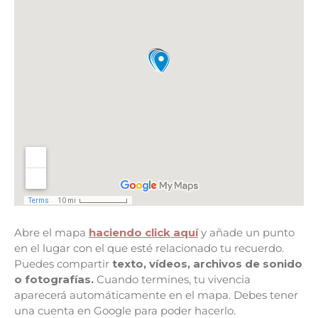
Abre el mapa
haciendo click aquí
y añade un punto
en el lugar con el que esté relacionado tu recuerdo.
Puedes compartir
texto, vídeos, archivos de sonido
o fotografías.
Cuando termines, tu vivencia
aparecerá automáticamente en el mapa. Debes tener
una cuenta en Google para poder hacerlo.