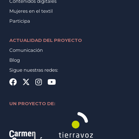
Contenidos digitales
Mujeres en el textil
Participa
ACTUALIDAD DEL PROYECTO
Comunicación
Blog
Sigue nuestras redes:
UN PROYECTO DE: