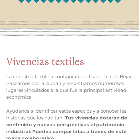
Vivencias textiles
La industria textil ha configurado la fisonomía de Béjar.
Paseamos por la ciudad y encontramos numerosos
lugares vinculados a la que fue la principal actividad
económica.
Ayúdanos a identificar estos espacios y a conocer las
historias que los habitan.
Tus vivencias dotarán de
contenido y nuevas perspectivas al patrimonio
industrial. Puedes compartirlas a través de este
mapa colaborativo.