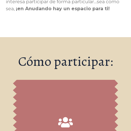
interesa participar de forma particular…sea como
sea,
¡en Anudando hay un espacio para ti!
Cómo participar:
¡PARTICIPA!