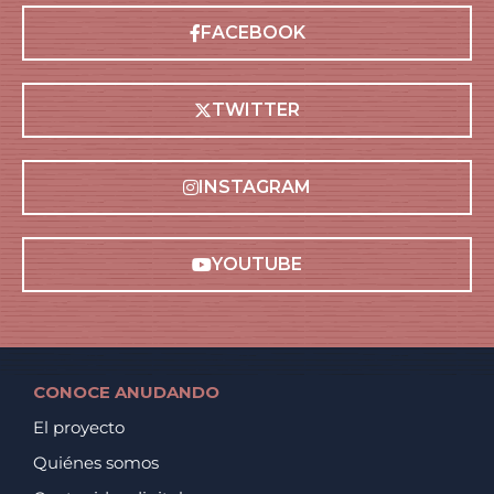
FACEBOOK
TWITTER
INSTAGRAM
YOUTUBE
CONOCE ANUDANDO
El proyecto
Quiénes somos