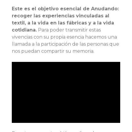
Este es el objetivo esencial de Anudando:
recoger las experiencias vinculadas al
textil, a la vida en las fábricas y a la vida
cotidiana.
Para poder transmitir estas
vivencias con su propia esencia hacemos una
llamada a la participación de las personas que
nos puedan compartir su memoria.