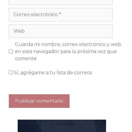
Guarda mi nombre, correo electrónico y web
en este navegador para la próxima vez que
comente.
Sí, agrégame a tu lista de correos