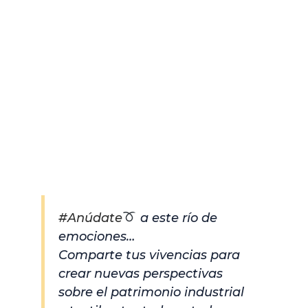
#Anúdate
a este río de
emociones…
Comparte tus vivencias para
crear nuevas perspectivas
sobre el patrimonio industrial