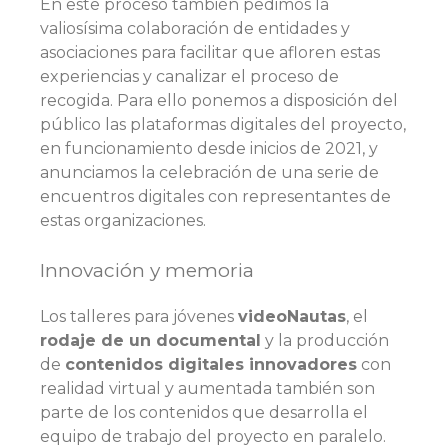
En este proceso también pedimos la
valiosísima colaboración de entidades y
asociaciones para facilitar que afloren estas
experiencias y canalizar el proceso de
recogida. Para ello ponemos a disposición del
público las plataformas digitales del proyecto,
en funcionamiento desde inicios de 2021, y
anunciamos la celebración de una serie de
encuentros digitales con representantes de
estas organizaciones.
Innovación y memoria
Los talleres para jóvenes
videoNautas
, el
rodaje de un documental
y la producción
de
contenidos digitales innovadores
con
realidad virtual y aumentada también son
parte de los contenidos que desarrolla el
equipo de trabajo del proyecto en paralelo.