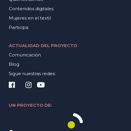
Contenidos digitales
Mujeres en el textil
Participa
ACTUALIDAD DEL PROYECTO
Comunicación
Blog
Sigue nuestras redes:
UN PROYECTO DE: