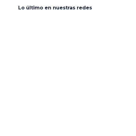
Lo último en nuestras redes