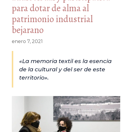
para dotar de alma al
patrimonio industrial
bejarano
enero 7, 2021
«La memoria textil es la esencia
de la cultural y del ser de este
territorio».