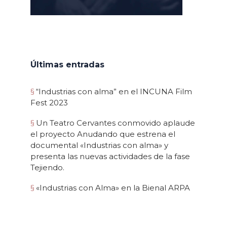
Últimas entradas
“Industrias con alma” en el INCUNA Film
Fest 2023
Un Teatro Cervantes conmovido aplaude
el proyecto Anudando que estrena el
documental «Industrias con alma» y
presenta las nuevas actividades de la fase
Tejiendo.
«Industrias con Alma» en la Bienal ARPA