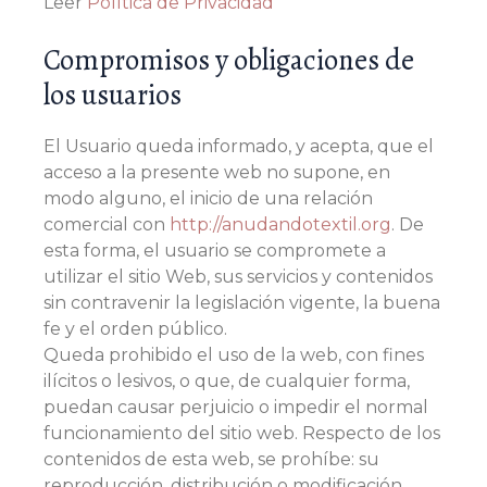
Leer
Política de Privacidad
Compromisos y obligaciones de
los usuarios
El Usuario queda informado, y acepta, que el
acceso a la presente web no supone, en
modo alguno, el inicio de una relación
comercial con
http://anudandotextil.org
. De
esta forma, el usuario se compromete a
utilizar el sitio Web, sus servicios y contenidos
sin contravenir la legislación vigente, la buena
fe y el orden público.
Queda prohibido el uso de la web, con fines
ilícitos o lesivos, o que, de cualquier forma,
puedan causar perjuicio o impedir el normal
funcionamiento del sitio web. Respecto de los
contenidos de esta web, se prohíbe: su
reproducción, distribución o modificación,