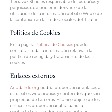
Tierravoz Sl no es responsable de los daños y
perjuicios que pudieran derivarse de la
utilización de la información del sitio Web o de
la contenida en las redes sociales del Titular.
Política de Cookies
En la página
Política de Cookies
puedes
consultar toda la información relativa a la
política de recogida y tratamiento de las
cookies.
Enlaces externos
Anudando.org
podría proporcionar enlaces a
otros sitios web propios y contenidos que son
propiedad de terceros. El único objeto de los
enlaces es proporcionar al Usuario la
posibilidad de acceder a dichos enlaces.