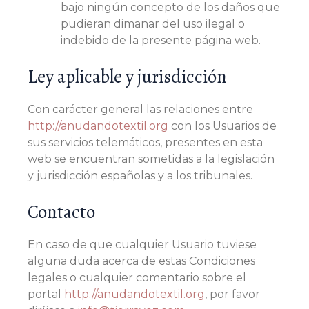
bajo ningún concepto de los daños que
pudieran dimanar del uso ilegal o
indebido de la presente página web.
Ley aplicable y jurisdicción
Con carácter general las relaciones entre
http://anudandotextil.org
con los Usuarios de
sus servicios telemáticos, presentes en esta
web se encuentran sometidas a la legislación
y jurisdicción españolas y a los tribunales.
Contacto
En caso de que cualquier Usuario tuviese
alguna duda acerca de estas Condiciones
legales o cualquier comentario sobre el
portal
http://anudandotextil.org
, por favor