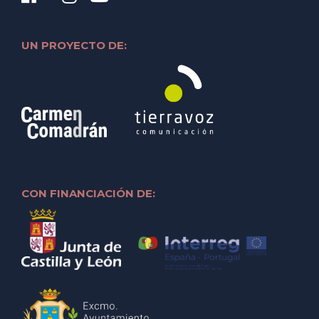
UN PROYECTO DE:
CON FINANCIACIÓN DE: