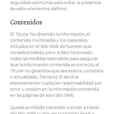
seguridad oportunas para evitar la presencia
de estos elementos dañinos.
Contenidos
El Titular ha obtenido la información, el
contenido multimedia y los materiales
incluidos en el sitio Web de fuentes que
considera fiables, pero, si bien ha tomado
todas las medidas razonables para asegurar
que la información contenida es correcta, el
Titular no garantiza que sea exacta, completa
o actualizada. Tierravoz Sl declina
expresamente cualquier responsabilidad por
error u omisión en la información contenida
en las páginas de este sitio Web.
Queda prohibido transmitir o enviar a través
del sitio Web cualquier contenido ilegal o