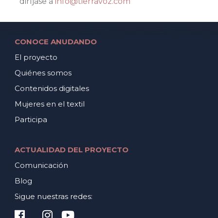
diríjase a
info@tierravoz.com
CONOCE ANUDANDO
El proyecto
Quiénes somos
Contenidos digitales
Mujeres en el textil
Participa
ACTUALIDAD DEL PROYECTO
Comunicación
Blog
Sigue nuestras redes: