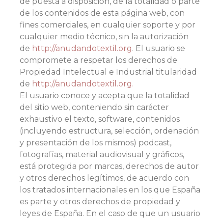
de puesta a disposición, de la totalidad o parte
de los contenidos de esta página web, con
fines comerciales, en cualquier soporte y por
cualquier medio técnico, sin la autorización
de
http://anudandotextil.org
. El usuario se
compromete a respetar los derechos de
Propiedad Intelectual e Industrial titularidad
de
http://anudandotextil.org.
El usuario conoce y acepta que la totalidad
del sitio web, conteniendo sin carácter
exhaustivo el texto, software, contenidos
(incluyendo estructura, selección, ordenación
y presentación de los mismos) podcast,
fotografías, material audiovisual y gráficos,
está protegida por marcas, derechos de autor
y otros derechos legítimos, de acuerdo con
los tratados internacionales en los que España
es parte y otros derechos de propiedad y
leyes de España. En el caso de que un usuario