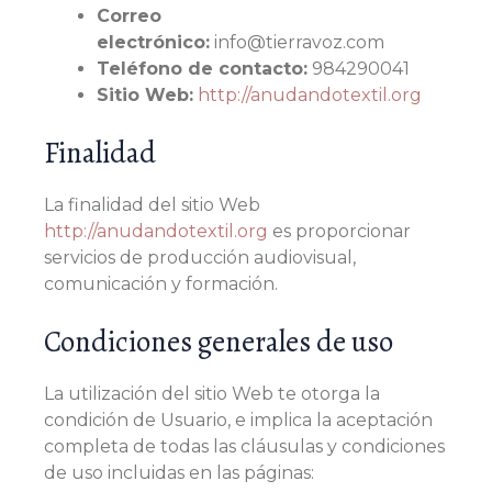
Correo
electrónico:
info@tierravoz.com
Teléfono de contacto:
984290041
Sitio Web:
http://anudandotextil.org
Finalidad
La finalidad del sitio Web
http://anudandotextil.org
es proporcionar
servicios de producción audiovisual,
comunicación y formación.
Condiciones generales de uso
La utilización del sitio Web te otorga la
condición de Usuario, e implica la aceptación
completa de todas las cláusulas y condiciones
de uso incluidas en las páginas: