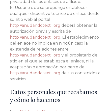
privacidad de los enlaces de afiliado.
El Usuario que se proponga establecer
cualquier dispositivo técnico de enlace desde
su sitio web al portal
http://anudandotextil.org
deberá obtener la
autorización previa y escrita de
http://anudandotextil.org
. El establecimiento
del enlace no implica en ningún caso la
existencia de relaciones entre
http://anudandotextil.org
y el propietario del
sitio en el que se establezca el enlace, ni la
aceptación o aprobación por parte de
http://anudandotextil.org
de sus contenidos o
servicios
Datos personales que recabamos
y cómo lo hacemos