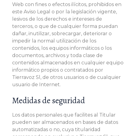
Web con fines o efectos ilícitos, prohibidos en
este Aviso Legal o por la legislación vigente,
lesivos de los derechos e intereses de
terceros, o que de cualquier forma puedan
dañar, inutilizar, sobrecargar, deteriorar o
impedir la normal utilización de los
contenidos, los equipos informáticos o los
documentos, archivos y toda clase de
contenidos almacenados en cualquier equipo
informático propios o contratados por
Tierravoz Sl, de otros usuarios o de cualquier
usuario de Internet.
Medidas de seguridad
Los datos personales que facilites al Titular
pueden ser almacenados en bases de datos
automatizadas o no, cuya titularidad