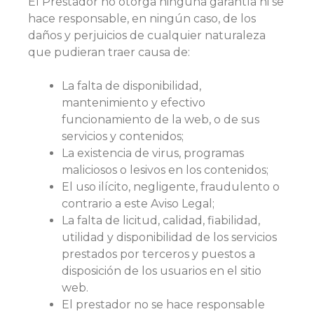
El Prestador no otorga ninguna garantía ni se
hace responsable, en ningún caso, de los
daños y perjuicios de cualquier naturaleza
que pudieran traer causa de:
La falta de disponibilidad,
mantenimiento y efectivo
funcionamiento de la web, o de sus
servicios y contenidos;
La existencia de virus, programas
maliciosos o lesivos en los contenidos;
El uso ilícito, negligente, fraudulento o
contrario a este Aviso Legal;
La falta de licitud, calidad, fiabilidad,
utilidad y disponibilidad de los servicios
prestados por terceros y puestos a
disposición de los usuarios en el sitio
web.
El prestador no se hace responsable