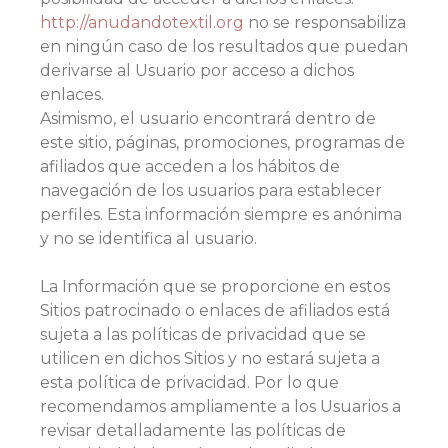
http://anudandotextil.org
no se responsabiliza
en ningún caso de los resultados que puedan
derivarse al Usuario por acceso a dichos
enlaces.
Asimismo, el usuario encontrará dentro de
este sitio, páginas, promociones, programas de
afiliados que acceden a los hábitos de
navegación de los usuarios para establecer
perfiles. Esta información siempre es anónima
y no se identifica al usuario.
La Información que se proporcione en estos
Sitios patrocinado o enlaces de afiliados está
sujeta a las políticas de privacidad que se
utilicen en dichos Sitios y no estará sujeta a
esta política de privacidad. Por lo que
recomendamos ampliamente a los Usuarios a
revisar detalladamente las políticas de