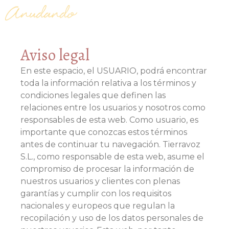
MENÚ
Aviso legal
En este espacio, el USUARIO, podrá encontrar
toda la información relativa a los términos y
condiciones legales que definen las
relaciones entre los usuarios y nosotros como
responsables de esta web. Como usuario, es
importante que conozcas estos términos
antes de continuar tu navegación. Tierravoz
S.L., como responsable de esta web, asume el
compromiso de procesar la información de
nuestros usuarios y clientes con plenas
garantías y cumplir con los requisitos
nacionales y europeos que regulan la
recopilación y uso de los datos personales de