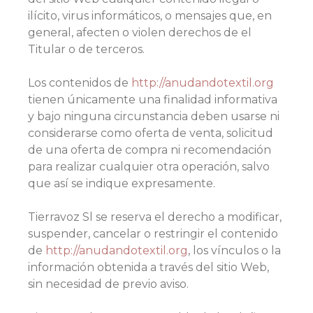
ilícito, virus informáticos, o mensajes que, en
general, afecten o violen derechos de el
Titular o de terceros.
Los contenidos de
http://anudandotextil.org
tienen únicamente una finalidad informativa
y bajo ninguna circunstancia deben usarse ni
considerarse como oferta de venta, solicitud
de una oferta de compra ni recomendación
para realizar cualquier otra operación, salvo
que así se indique expresamente.
Tierravoz Sl se reserva el derecho a modificar,
suspender, cancelar o restringir el contenido
de
http://anudandotextil.org
, los vínculos o la
información obtenida a través del sitio Web,
sin necesidad de previo aviso.