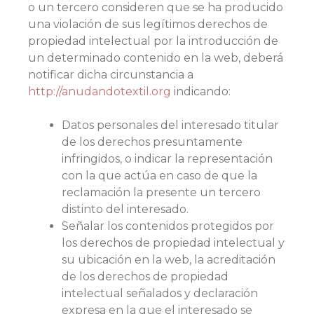
o un tercero consideren que se ha producido
una violación de sus legítimos derechos de
propiedad intelectual por la introducción de
un determinado contenido en la web, deberá
notificar dicha circunstancia a
http://anudandotextil.org
indicando:
Datos personales del interesado titular
de los derechos presuntamente
infringidos, o indicar la representación
con la que actúa en caso de que la
reclamación la presente un tercero
distinto del interesado.
Señalar los contenidos protegidos por
los derechos de propiedad intelectual y
su ubicación en la web, la acreditación
de los derechos de propiedad
intelectual señalados y declaración
expresa en la que el interesado se