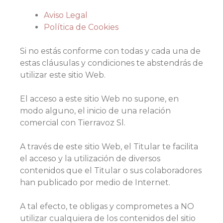
Aviso Legal
Política de Cookies
Si no estás conforme con todas y cada una de
estas cláusulas y condiciones te abstendrás de
utilizar este sitio Web.
El acceso a este sitio Web no supone, en
modo alguno, el inicio de una relación
comercial con Tierravoz Sl.
A través de este sitio Web, el Titular te facilita
el acceso y la utilización de diversos
contenidos que el Titular o sus colaboradores
han publicado por medio de Internet.
A tal efecto, te obligas y comprometes a NO
utilizar cualquiera de los contenidos del sitio