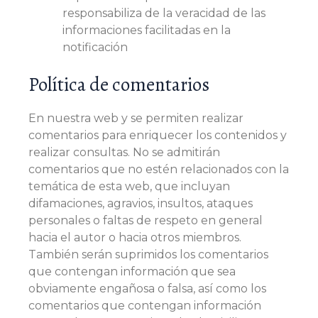
responsabiliza de la veracidad de las
informaciones facilitadas en la
notificación
Política de comentarios
En nuestra web y se permiten realizar
comentarios para enriquecer los contenidos y
realizar consultas. No se admitirán
comentarios que no estén relacionados con la
temática de esta web, que incluyan
difamaciones, agravios, insultos, ataques
personales o faltas de respeto en general
hacia el autor o hacia otros miembros.
También serán suprimidos los comentarios
que contengan información que sea
obviamente engañosa o falsa, así como los
comentarios que contengan información