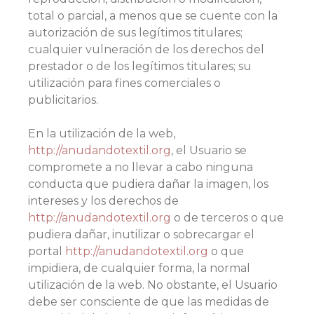
total o parcial, a menos que se cuente con la
autorización de sus legítimos titulares;
cualquier vulneración de los derechos del
prestador o de los legítimos titulares; su
utilización para fines comerciales o
publicitarios.
En la utilización de la web,
http://anudandotextil.org
, el Usuario se
compromete a no llevar a cabo ninguna
conducta que pudiera dañar la imagen, los
intereses y los derechos de
http://anudandotextil.org
o de terceros o que
pudiera dañar, inutilizar o sobrecargar el
portal
http://anudandotextil.org
o que
impidiera, de cualquier forma, la normal
utilización de la web. No obstante, el Usuario
debe ser consciente de que las medidas de