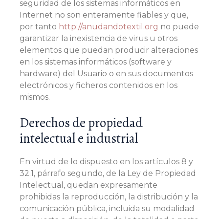
seguridad de los sistemas informáticos en
Internet no son enteramente fiables y que,
por tanto
http://anudandotextil.org
no puede
garantizar la inexistencia de virus u otros
elementos que puedan producir alteraciones
en los sistemas informáticos (software y
hardware) del Usuario o en sus documentos
electrónicos y ficheros contenidos en los
mismos.
Derechos de propiedad
intelectual e industrial
En virtud de lo dispuesto en los artículos 8 y
32.1, párrafo segundo, de la Ley de Propiedad
Intelectual, quedan expresamente
prohibidas la reproducción, la distribución y la
comunicación pública, incluida su modalidad