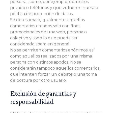
personal, como, por ejemplo, domicilios
privado o teléfonos y que vulneren nuestra
política de protección de datos.
Se desestimará, igualmente, aquellos
comentarios creados sólo con fines
promocionales de una web, persona o
colectivo y todo lo que pueda ser
considerado spam en general.
No se permiten comentarios anónimos, así
como aquellos realizados por una misma
persona con distintos apodos. No se
considerarán tampoco aquellos comentarios
que intenten forzar un debate o una toma
de postura por otro usuario.
Exclusión de garantías y
responsabilidad