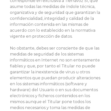
corresponde en exclusiva a Tierravoz Sl, que
asume todas las medidas de índole técnica,
organizativa y de seguridad que garantizan la
confidencialidad, integridad y calidad de la
información contenida en las mismas de
acuerdo con lo establecido en la normativa
vigente en protección de datos.
No obstante, debes ser consciente de que las
medidas de seguridad de los sistemas
informáticos en Internet no son enteramente
fiables y que, por tanto el Titular no puede
garantizar la inexistencia de virus u otros
elementos que puedan producir alteraciones
en los sistemas informáticos (software y
hardware) del Usuario o en sus documentos
electrónicos y ficheros contenidos en los
mismos aunque el Titular pone todos los
medios necesarios y toma las medidas de