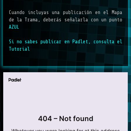
Cuando incluyas una publicación en el Mapa
de la Trama, deberás señalarla con un punto
AZUL
Si no sabes publicar en Padlet, consulta el
Tutorial