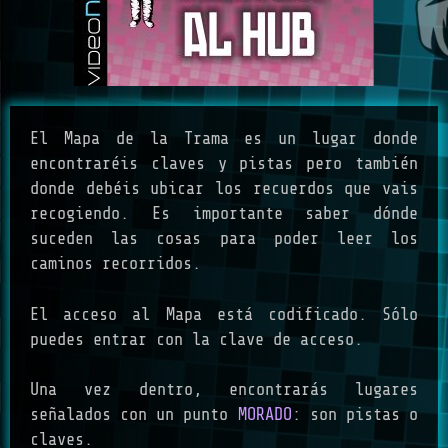
El Mapa de la Trama es un lugar donde
encontraréis claves y pistas pero también
donde debéis ubicar los recuerdos que vais
recogiendo. Es importante saber dónde
suceden las cosas para poder leer los
caminos recorridos.
El acceso al Mapa está codificado. Sólo
puedes entrar con la clave de acceso.
Una vez dentro, encontrarás lugares
señalados con un punto
MORADO
: son pistas o
claves.