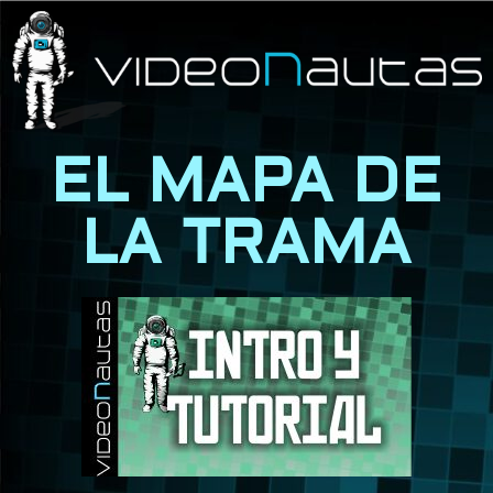
EL MAPA DE
LA TRAMA